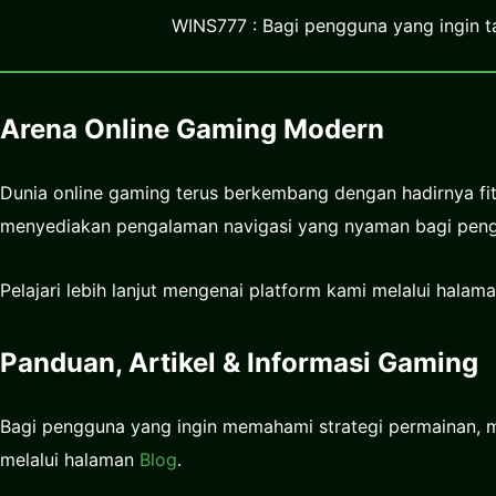
WINS777 : Bagi pengguna yang ingin ta
Arena Online Gaming Modern
Dunia online gaming terus berkembang dengan hadirnya fitu
menyediakan pengalaman navigasi yang nyaman bagi peng
Pelajari lebih lanjut mengenai platform kami melalui halam
Panduan, Artikel & Informasi Gaming
Bagi pengguna yang ingin memahami strategi permainan, m
melalui halaman
Blog
.