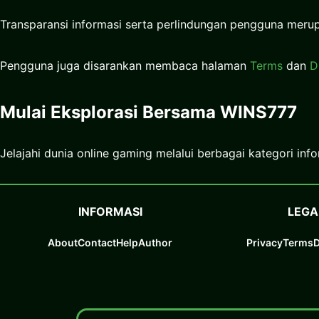
Transparansi informasi serta perlindungan pengguna merup
Pengguna juga disarankan membaca halaman
Terms
dan
D
Mulai Eksplorasi Bersama WINS777
Jelajahi dunia online gaming melalui berbagai kategori info
INFORMASI
LEGA
About
Contact
Help
Author
Privacy
Terms
D