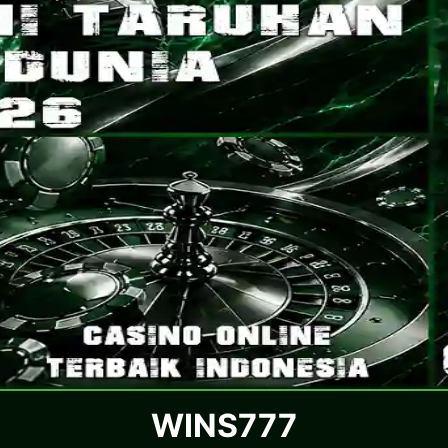
WINS777